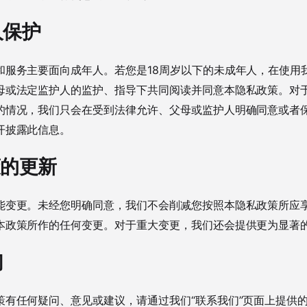
人保护
和服务主要面向成年人。若您是18周岁以下的未成年人，在使用
母或法定监护人的监护、指导下共同阅读并同意本隐私政策。对
的情况，我们只会在受到法律允许、父母或监护人明确同意或者
开披露此信息。
策的更新
能变更。未经您明确同意，我们不会削减您按照本隐私政策所应
本政策所作的任何变更。对于重大变更，我们还会提供更为显著
们
策有任何疑问、意见或建议，请通过我们“联系我们”页面上提供