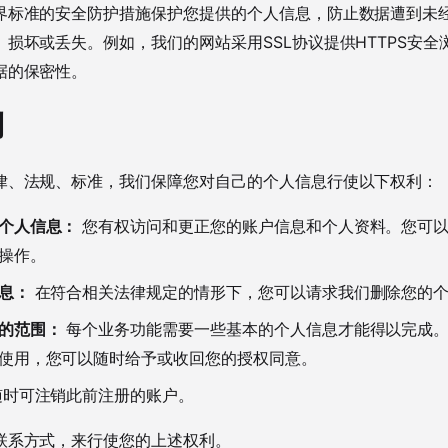
界标准的安全防护措施保护您提供的个人信息，防止数据遭到未
损坏或丢失。例如，我们的网站采用SSL协议提供HTTPS安全
据的保密性。
利
律、法规、标准，我们保障您对自己的个人信息行使以下权利：
个人信息：
您有权访问和更正您的账户信息和个人资料。您可
操作。
息：
在符合相关法律规定的情形下，您可以请求我们删除您的
的范围：
每个业务功能需要一些基本的个人信息才能得以完成
使用，您可以随时给予或收回您的授权同意。
时可注销此前注册的账户。
联系方式，来行使您的上述权利。