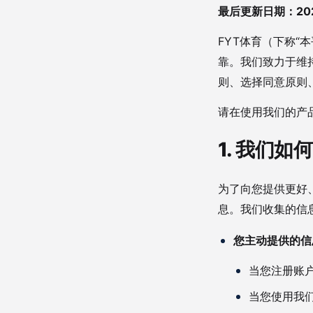
最后更新日期：202
FYT体育（下称“
靠。我们致力于维
则、选择同意原则
请在使用我们的产
1. 我们
为了向您提供更好
息。我们收集的信
您主动提供的信
当您注册账
当您使用我