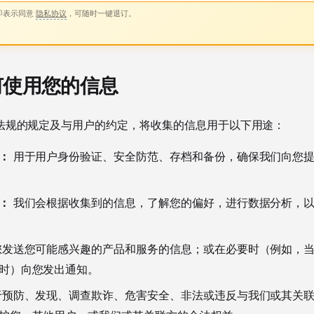
即表示同意
隐私协议
，可随时一键退订。
如何使用您的信息
法规的规定及与用户的约定，将收集的信息用于以下用途：
：
用于用户身份验证、安全防范、存档和备份，确保我们向您
：
我们会根据收集到的信息，了解您的偏好，进行数据分析，
发送您可能感兴趣的产品和服务的信息；或在必要时（例如，
时）向您发出通知。
预防、发现、调查欺诈、危害安全、非法或违反与我们或其关