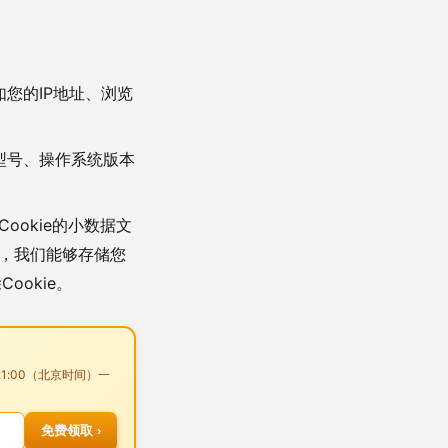
您的IP地址、浏览
型号、操作系统版本
okie的小数据文
e，我们能够存储您
okie。
21:00（北京时间）一
免费领取 ›