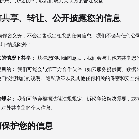
护您、其他用户，或我们或其关联方的合法权益。
如何共享、转让、公开披露您的信息
有保密义务，不会出售或出租您的任何信息。我们不会与任何公
以下情况除外：
意的情况下共享：
获得您的明确同意后，我们会与其他方共享您
理目的：
我们可能会与第三方合作伙伴（如云服务提供商、数据
他们按照我们的说明、隐私政策以及其他任何相关的保密和安全
的规定：
我们可能会根据法律法规规定、诉讼争议解决需要，或
，对外共享您的个人信息。
如何保护您的信息