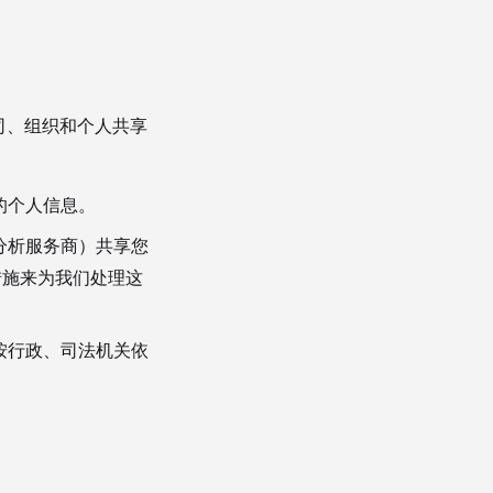
司、组织和个人共享
的个人信息。
分析服务商）共享您
措施来为我们处理这
按行政、司法机关依