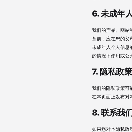
6. 未成年
我们的产品、网站
务前，应在您的父
未成年人个人信息
的情况下使用或公
7. 隐私政
我们的隐私政策可
在本页面上发布对
8. 联系我
如果您对本隐私政