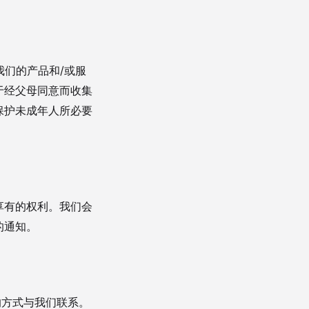
我们的产品和/或服
于经父母同意而收集
保护未成年人所必要
享有的权利。我们会
的通知。
的方式与我们联系。