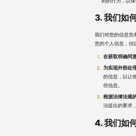
则的行为，以保
3. 我们
我们对您的信息负
您的个人信息，但
在获取明确同
为实现外部处
的信息，以让
些信息。
根据法律法规
法提出的要求
4. 我们