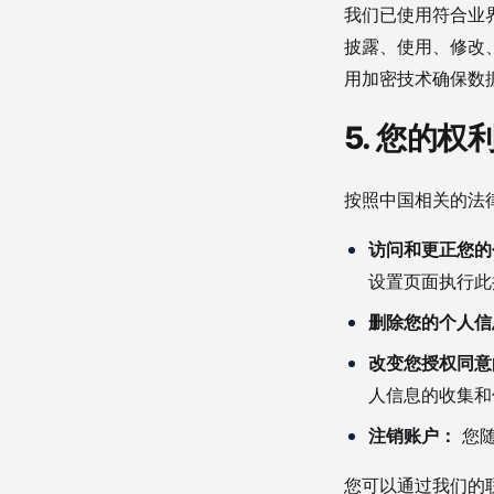
我们已使用符合业
披露、使用、修改、
用加密技术确保数
5. 您的权
按照中国相关的法
访问和更正您的
设置页面执行此
删除您的个人信
改变您授权同意
人信息的收集和
注销账户：
您随
您可以通过我们的