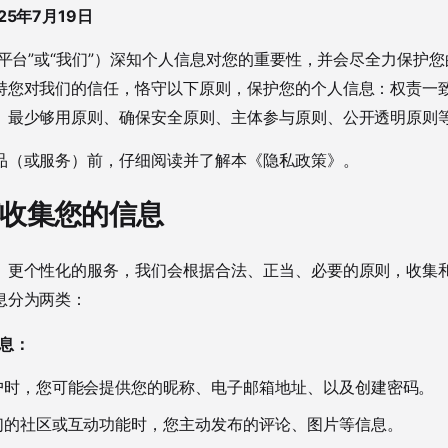
5年7月19日
本平台”或“我们”）深知个人信息对您的重要性，并会尽全力保护
持您对我们的信任，恪守以下原则，保护您的个人信息：权责一
、最少够用原则、确保安全原则、主体参与原则、公开透明原则
品（或服务）前，仔细阅读并了解本《隐私政策》。
如何收集您的信息
、更个性化的服务，我们会根据合法、正当、必要的原则，收集
息分为两类：
息：
户时，您可能会提供您的昵称、电子邮箱地址、以及创建密码。
们的社区或互动功能时，您主动发布的评论、图片等信息。