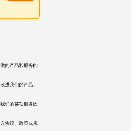
提供的产品和服务的
以改进我们的产品、
当我们的某项服务因
联方协议、政策或规