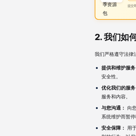
提交
2. 我们
我们严格遵守法律
提供和维护服务
安全性。
优化我们的服务
服务和内容。
与您沟通：
向您
系统维护而暂停
安全保障：
用于