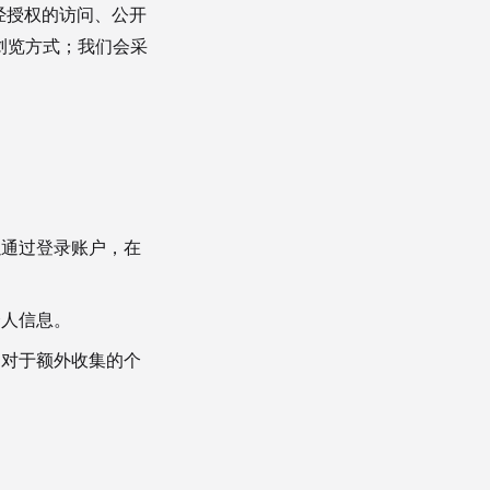
经授权的访问、公开
浏览方式；我们会采
以通过登录账户，在
个人信息。
。对于额外收集的个